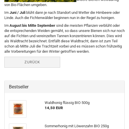
von Bio-Flächen umgeben.
Im
Juni / Juli
blüht dann je nach Standort und Wetter die Himbeere oder
Linde. Auch die Fichtenwälder beginnen nun in der Regel zu honigen.
Im
August bis Mitte September
sind die meisten Pflanzen verblüht oder
die entsprechenden Weiden gemäht, so dass unsere Bienen sich nur noch
auf die Fichten und vereinzelten Tannen konzentrieren können. Dies wird
als Waldtracht bezeichnet. Entfällt diese Waldtracht, dann ist zum Teil
schon ab Mitte Juli die Trachtzeit vorbei und es müssen schon frühzeitig
alle Vorbereitungen für den Winter getroffen werden.
ZURÜCK
Bestseller
Waldhonig flüssig BIO 500g
14,50 EUR
Sommerhonig mit Löwenzahn BIO 250g