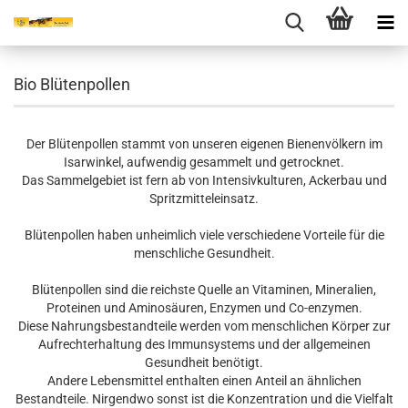
Bio Blütenpollen
Der Blütenpollen stammt von unseren eigenen Bienenvölkern im
Isarwinkel, aufwendig gesammelt und getrocknet.
Das Sammelgebiet ist fern ab von Intensivkulturen, Ackerbau und
Spritzmitteleinsatz.
Blütenpollen haben unheimlich viele verschiedene Vorteile für die
menschliche Gesundheit.
Blütenpollen sind die reichste Quelle an Vitaminen, Mineralien,
Proteinen und Aminosäuren, Enzymen und Co-enzymen.
Diese Nahrungsbestandteile werden vom menschlichen Körper zur
Aufrechterhaltung des Immunsystems und der allgemeinen
Gesundheit benötigt.
Andere Lebensmittel enthalten einen Anteil an ähnlichen
Bestandteile. Nirgendwo sonst ist die Konzentration und die Vielfalt