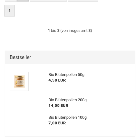
1
1
bis
3
(von insgesamt
3
)
Bestseller
Bio Blütenpollen 50g
4,50 EUR
Bio Blütenpollen 200g
14,00 EUR
Bio Blütenpollen 100g
7,00 EUR