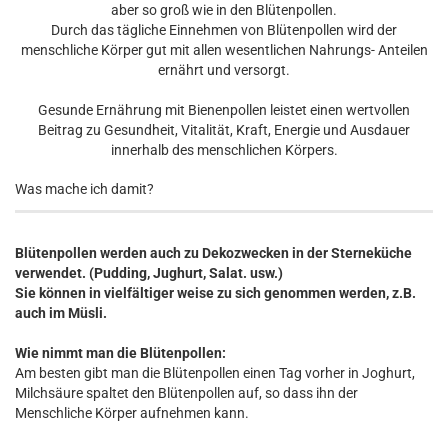
aber so groß wie in den Blütenpollen.
Durch das tägliche Einnehmen von Blütenpollen wird der
menschliche Körper gut mit allen wesentlichen Nahrungs- Anteilen
ernährt und versorgt.
Gesunde Ernährung mit Bienenpollen leistet einen wertvollen
Beitrag zu Gesundheit, Vitalität, Kraft, Energie und Ausdauer
innerhalb des menschlichen Körpers.
Was mache ich damit?
Blütenpollen werden auch zu Dekozwecken in der Sterneküche
verwendet. (Pudding, Jughurt, Salat. usw.)
Sie können in vielfältiger weise zu sich genommen werden, z.B.
auch im Müsli.
Wie nimmt man die Blütenpollen:
Am besten gibt man die Blütenpollen einen Tag vorher in Joghurt,
Milchsäure spaltet den Blütenpollen auf, so dass ihn der
Menschliche Körper aufnehmen kann.