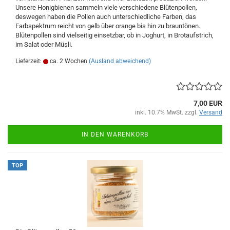
Unsere Honigbienen sammeln viele verschiedene Blütenpollen,
deswegen haben die Pollen auch unterschiedliche Farben, das
Farbspektrum reicht von gelb über orange bis hin zu brauntönen.
Blütenpollen sind vielseitig einsetzbar, ob in Joghurt, in Brotaufstrich,
im Salat oder Müsli.
Lieferzeit:
ca. 2 Wochen
(Ausland abweichend)
7,00 EUR
inkl. 10.7% MwSt. zzgl.
Versand
IN DEN WARENKORB
TOP