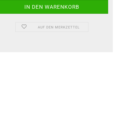
AUF DEN MERKZETTEL