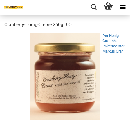
Cranberry-Honig-Creme 250g BIO
Der Honig
Graf Inh.
Imkermeister
Markus Graf