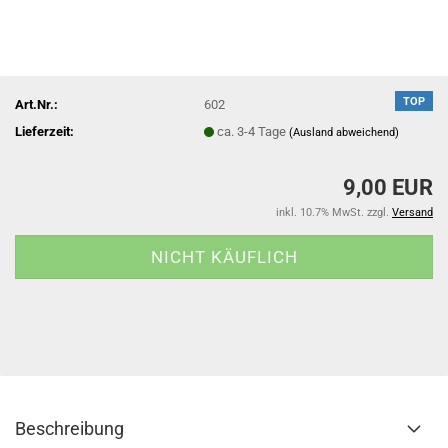
TOP
Art.Nr.:
602
Lieferzeit:
ca. 3-4 Tage
(Ausland abweichend)
9,00 EUR
inkl. 10.7% MwSt. zzgl.
Versand
Beschreibung